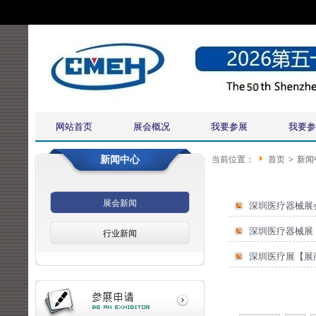
网站首页
展会概况
我要参展
我要参
新闻中心
当前位置：
首页
>
新闻
展会新闻
深圳医疗器械展
深圳医疗器械展
行业新闻
深圳医疗展【展