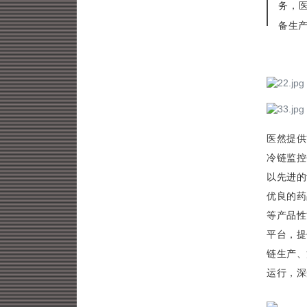
务，
备生
医然提供
冷链监控
以先进的
优良的药
等产品性
平台，提
链生产、
运行，深