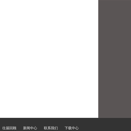
往届回顾
新闻中心
联系我们
下载中心