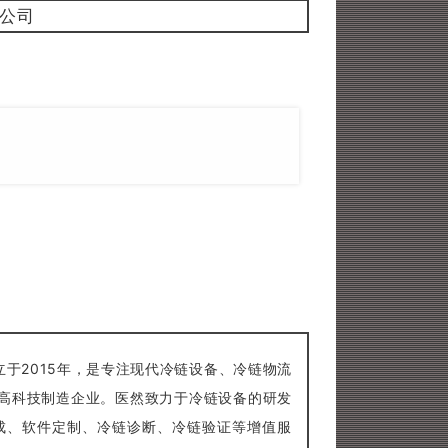
公司
于2015年，是专注现代冷链设备、冷链物流
高科技制造企业。医然致力于冷链设备的研发
成、软件定制、冷链诊断、冷链验证等增值服