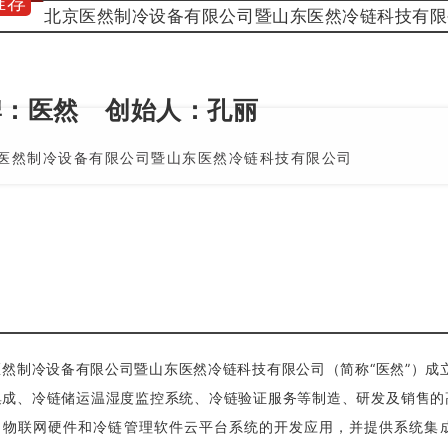
推荐
北京医然制冷设备有限公司暨山东医然冷链科技有限
牌：医然
创始人：孔丽
医然制冷设备有限公司暨山东医然冷链科技有限公司
然制冷设备有限公司暨山东医然冷链科技有限公司（简称“医然”）成立
集成、冷链储运温湿度监控系统、冷链验证服务等制造、研发及销售的
、物联网硬件和冷链管理软件云平台系统的开发应用，并提供系统集