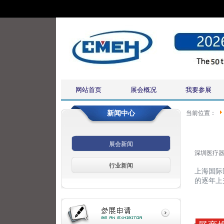
网站首页
展会概况
我要参展
新闻中心
当前位置：
展会新闻
深圳医疗器
行业新闻
上海国际
的逐年上