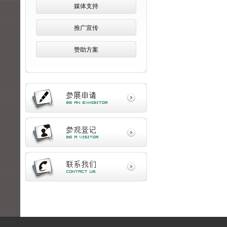
媒体支持
推广宣传
赞助方案